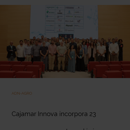
ADN-AGRO
Cajamar Innova incorpora 23