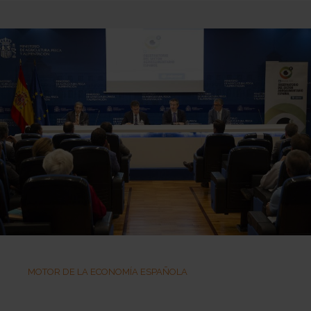
MOTOR DE LA ECONOMÍA ESPAÑOLA