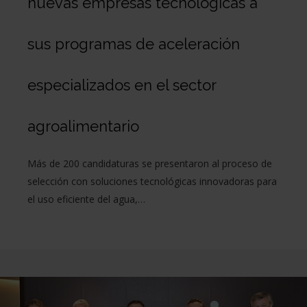
nuevas empresas tecnológicas a
sus programas de aceleración
especializados en el sector
agroalimentario
Más de 200 candidaturas se presentaron al proceso de
selección con soluciones tecnológicas innovadoras para
el uso eficiente del agua,…