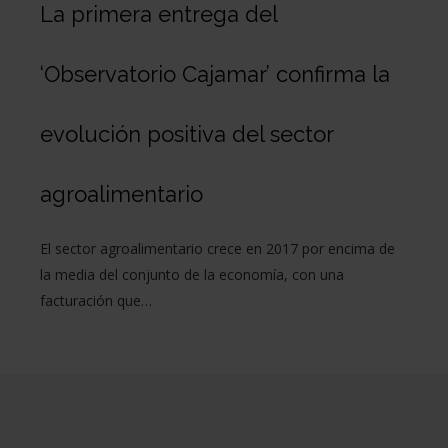
La primera entrega del
‘Observatorio Cajamar’ confirma la
evolución positiva del sector
agroalimentario
El sector agroalimentario crece en 2017 por encima de
la media del conjunto de la economía, con una
facturación que…