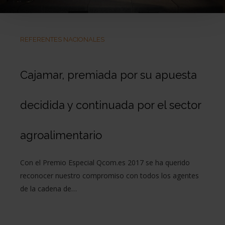
REFERENTES NACIONALES
Cajamar, premiada por su apuesta
decidida y continuada por el sector
agroalimentario
Con el Premio Especial Qcom.es 2017 se ha querido
reconocer nuestro compromiso con todos los agentes
de la cadena de…