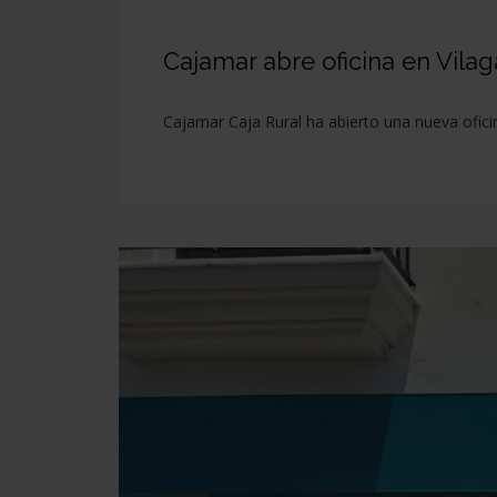
Cajamar abre oficina en Vila
Cajamar Caja Rural ha abierto una nueva oficin