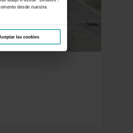
 momento desde nuestra
Aceptar las cookies
e…