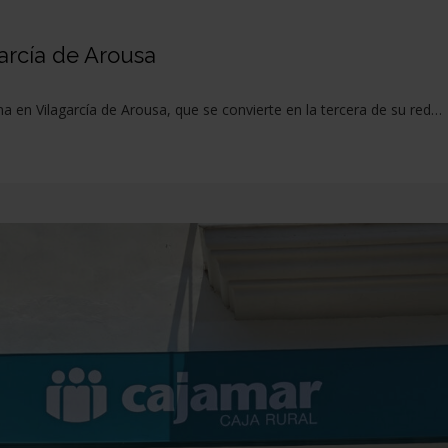
garcía de Arousa
a en Vilagarcía de Arousa, que se convierte en la tercera de su red…