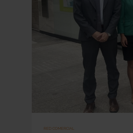
RED COMERCIAL