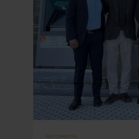
RED COMERCIAL