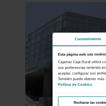
Consentimiento
Esta página web usa cookie
Cajamar Caja Rural utiliza c
sus preferencias teniendo en 
aceptar, configurar sus prefe
También puede obtener más i
Política de Cookies
.
Rechazar las cooki