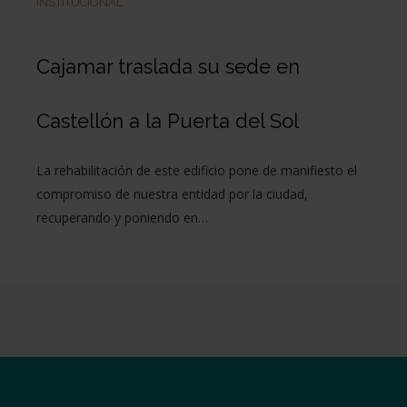
INSTITUCIONAL
Cajamar traslada su sede en
Castellón a la Puerta del Sol
La rehabilitación de este edificio pone de manifiesto el
compromiso de nuestra entidad por la ciudad,
recuperando y poniendo en…