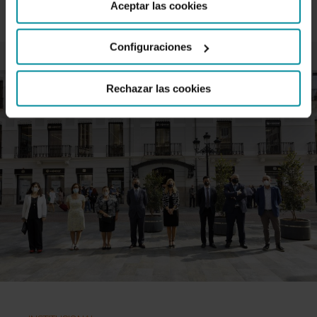
Aceptar las cookies
Configuraciones
Rechazar las cookies