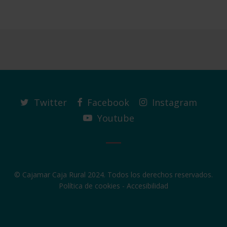
Twitter
Facebook
Instagram
Youtube
© Cajamar Caja Rural 2024. Todos los derechos reservados.
Política de cookies
-
Accesibilidad