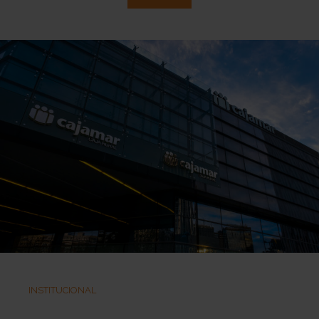
INSTITUCIONAL