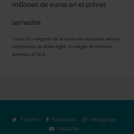
millones de euros en el primer
semestre
Todos los márgenes de la cuenta de resultados anotan
incrementos de doble dígito. El margen de intereses
aumenta un 30,9…
Twitter
Facebook
Instagram
Youtube