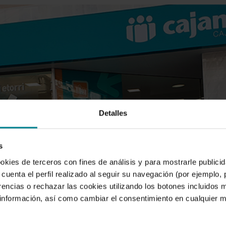
Detalles
s
ookies de terceros con fines de análisis y para mostrarle public
cuenta el perfil realizado al seguir su navegación (por ejemplo,
rencias o rechazar las cookies utilizando los botones incluidos 
nformación, así como cambiar el consentimiento en cualquier