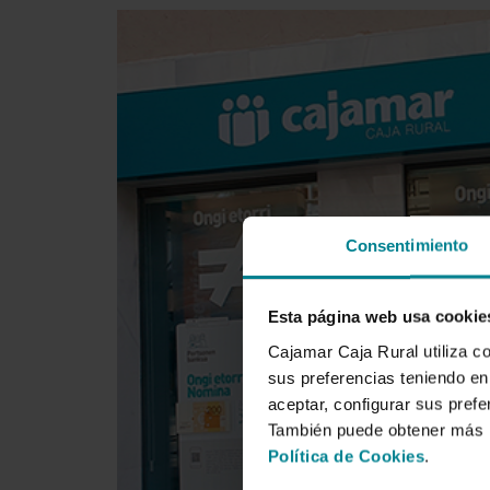
Consentimiento
Esta página web usa cookie
Cajamar Caja Rural utiliza c
sus preferencias teniendo en 
aceptar, configurar sus prefe
También puede obtener más i
Política de Cookies
.