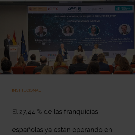
INSTITUCIONAL
El 27,44 % de las franquicias
españolas ya están operando en