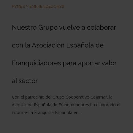
PYMES Y EMPRENDEDORES
Nuestro Grupo vuelve a colaborar
con la Asociación Española de
Franquiciadores para aportar valor
al sector
Con el patrocinio del Grupo Cooperativo Cajamar, la
Asociación Española de Franquiciadores ha elaborado el
informe La Franquicia Española en…