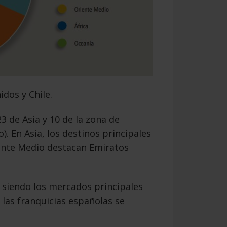
idos y Chile.
3 de Asia y 10 de la zona de
. En Asia, los destinos principales
iente Medio destacan Emiratos
, siendo los mercados principales
 las franquicias españolas se