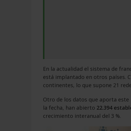
En la actualidad el sistema de fra
está implantado en otros países. C
continentes, lo que supone 21 rede
Otro de los datos que aporta este 
la fecha, han abierto
22.394 estab
crecimiento interanual del 3 %.