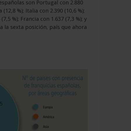
 españolas son Portugal con 2.880
(12,8 %); Italia con 2.390 (10,6 %);
 (7,5 %); Francia con 1.637 (7,3 %); y
a la sexta posición, país que ahora