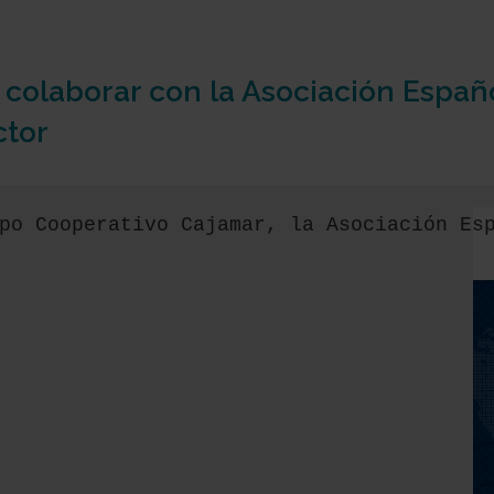
 colaborar con la Asociación Españ
ctor
po Cooperativo Cajamar, la Asociación Es