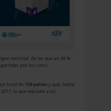
igen nacional, de las que un 30 %
partidas por los cinco
 un total de
139 países
y que, hasta
2017, lo que equivale a un