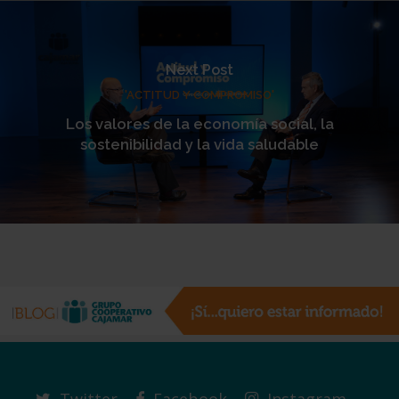
Next Post
'ACTITUD Y COMPROMISO'
Los valores de la economía social, la
sostenibilidad y la vida saludable