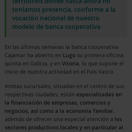
territorios donde hasta ahora no
teníamos presencia, conforme a la
vocación nacional de nuestro
modelo de banca cooperativa
En las últimas semanas la banca cooperativa
Cajamar ha abierto en
Lugo
su primera oficina,
quinta en Galicia, y en
Vitoria
, lo que supone el
inicio de nuestra actividad en el País Vasco.
Ambas sucursales, situadas en el centro de sus
respectivas ciudades, están
especializadas en
la financiación de empresas, comercios y
negocios, así como a la economía familiar
,
además de ofrecer una especial atención a
los
sectores productivos locales y en particular al