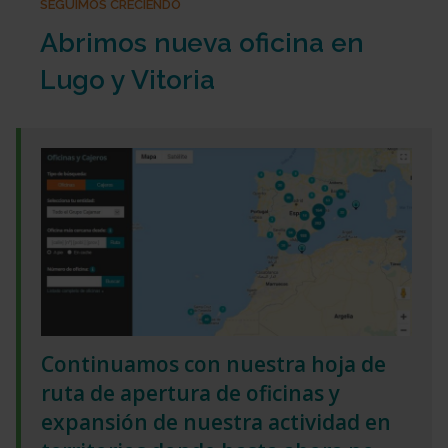
SEGUIMOS CRECIENDO
Abrimos nueva oficina en
Lugo y Vitoria
Continuamos con nuestra hoja de
ruta de apertura de oficinas y
expansión de nuestra actividad en