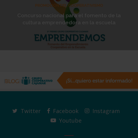
PROMOCIÓN DEL COOPERATIVISMO
Concurso nacional para el fomento de la
cultura emprendedora en la escuela
Twitter
Facebook
Instagram
Youtube