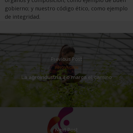
gobierno; y nuestro código ético, como ejemplo
de integridad.
Previous Post
INNOVACIÓN
La agroindustria 4.0 marca el camino
Next Post