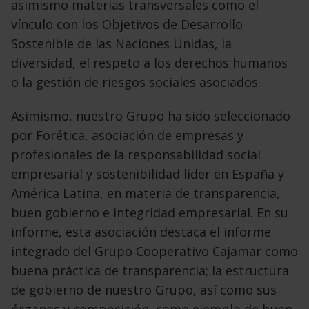
asimismo materias transversales como el
vínculo con los Objetivos de Desarrollo
Sostenible de las Naciones Unidas, la
diversidad, el respeto a los derechos humanos
o la gestión de riesgos sociales asociados.
Asimismo, nuestro Grupo ha sido seleccionado
por Forética, asociación de empresas y
profesionales de la responsabilidad social
empresarial y sostenibilidad líder en España y
América Latina, en materia de transparencia,
buen gobierno e integridad empresarial. En su
informe, esta asociación destaca el informe
integrado del Grupo Cooperativo Cajamar como
buena práctica de transparencia; la estructura
de gobierno de nuestro Grupo, así como sus
órganos y composición, como ejemplo de buen