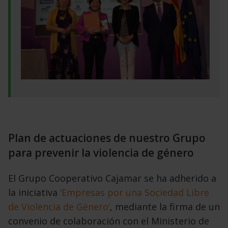
Plan de actuaciones de nuestro Grupo
para prevenir la violencia de género
El Grupo Cooperativo Cajamar se ha adherido a
la iniciativa
‘Empresas por una Sociedad Libre
de Violencia de Género’
, mediante la firma de un
convenio de colaboración con el Ministerio de