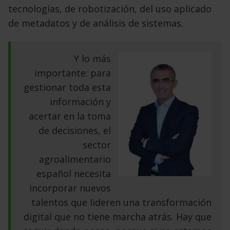
tecnologías, de robotización, del uso aplicado
de metadatos y de análisis de sistemas.
Y lo más
importante: para
gestionar toda esta
información y
acertar en la toma
de decisiones, el
sector
agroalimentario
español necesita
incorporar nuevos
talentos que lideren una transformación
digital que no tiene marcha atrás. Hay que