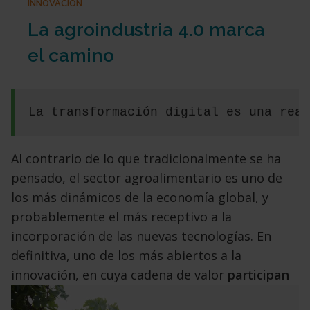
INNOVACIÓN
La agroindustria 4.0 marca
el camino
La transformación digital es una real
Al contrario de lo que tradicionalmente se ha
pensado, el sector agroalimentario es uno de
los más dinámicos de la economía global, y
probablemente el más receptivo a la
incorporación de las nuevas tecnologías. En
definitiva, uno de los más abiertos a la
innovación, en cuya cadena de valor
participan