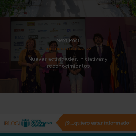
Next Post
CULTURA CORPORATIVA
Nuevas actividades, iniciativas y
reconocimientos