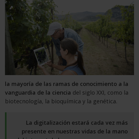
la mayoría de las ramas de conocimiento a la
vanguardia de la ciencia
del siglo XXI
,
como la
biotecnología, la bioquímica y la genética.
La
digitalización estará cada ve
z
más
presente en nuestras vidas de la mano