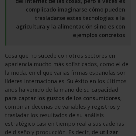
del internet de
las
c
osas, pero a veces es
complicado imaginarse cómo pueden
trasladarse estas tecnologías a la
agricultura y la alimentación si no es
con
ejemplos concretos
Cosa que no sucede con otros sectores en
apariencia mucho más sofisticados, como el de
la moda, en el que varias firmas españolas son
líderes internacionales. Su éxito en los últimos
años ha venido de la mano de su
capacidad
para captar los gustos de los consumidores
,
combinar decenas de variables y registros y
trasladar los resultados de su análisis
estratégico casi en tiempo real a sus cadenas
de diseño y producción. Es decir, de
utilizar