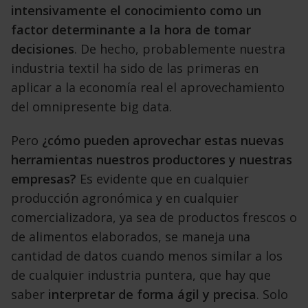
intensivamente el conocimiento como un
factor determinante a la hora de tomar
decisiones
. De hecho, probablemente nuestra
industria textil ha sido de las primeras en
aplicar a la economía real el aprovechamiento
del omnipresente big data.
Pero
¿cómo pueden aprovechar estas nuevas
herramientas nuestros productores y nuestras
empresas?
Es evidente que en cualquier
producción agronómica y en cualquier
comercializadora, ya sea de productos frescos o
de alimentos elaborados, se maneja una
cantidad de datos cuando menos similar a los
de cualquier industria puntera, que hay que
saber
interpretar de forma ágil y precisa
. Solo