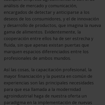
análisis de mercado y comunicación,
encargados de detectar y anticiparse a los
deseos de los consumidores, y el de innovación
y desarrollo de
productos, que imagina la nueva
gama de alimentos. Evidentemente, la
cooperación entre ellos ha de ser estrecha y
fluida, sin que apenas existan puertas que
marquen espacios diferenciados entre los
profesionales de ambos mundos.
Así las cosas, la capacitación profesional, la
mayor financiación y la puesta en común de
experiencias son las principales necesidades
para que esa llamada a la modernidad
agroindustrial haga de nuestra oferta un
paradigma en la implementación de nuevas