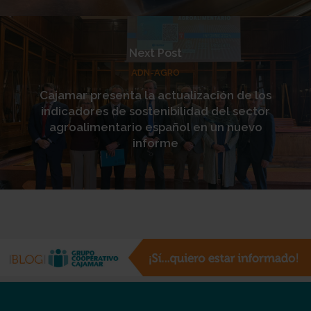
Next Post
ADN-AGRO
Cajamar presenta la actualización de los
indicadores de sostenibilidad del sector
agroalimentario español en un nuevo
informe