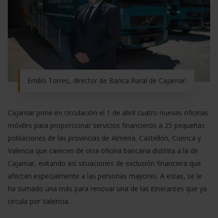
Emilio Torres, director de Banca Rural de Cajamar.
Cajamar pone en circulación el 1 de abril cuatro nuevas oficinas
móviles para proporcionar servicios financieros a 25 pequeñas
poblaciones de las provincias de Almería, Castellón, Cuenca y
Valencia que carecen de otra oficina bancaria distinta a la de
Cajamar, evitando así situaciones de exclusión financiera que
afectan especialmente a las personas mayores. A estas, se le
ha sumado una más para renovar una de las itinerantes que ya
circula por Valencia.