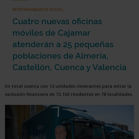
RESPONSABILIDAD SOCIAL
Cuatro nuevas oficinas
móviles de Cajamar
atenderán a 25 pequeñas
poblaciones de Almería,
Castellón, Cuenca y Valencia
En total cuenta con 12 unidades itinerantes para evitar la
exclusión financiera de
72.100 residentes en 78 localidades.