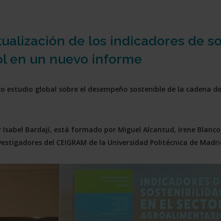
ualización de los indicadores de so
ol en un nuevo informe
co estudio global sobre el desempeño sostenible de la cadena d
r Isabel Bardají, está formado por Miguel Alcantud
,
Irene Blanco
vestigadores del CEIGRAM de la Universidad Politécnica de Madri