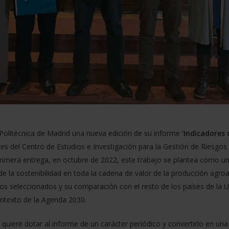
Politécnica de Madrid una nueva edición de su informe
‘Indicadores 
res del Centro de Estudios e Investigación para la Gestión de Riesg
 primera entrega, en octubre de 2022, este trabajo se plantea como u
e la sostenibilidad en toda la cadena de valor de la producción agroa
metros seleccionados y su comparación con el resto de los países de la
contexto de la Agenda 2030.
quiere dotar al informe de un carácter periódico y convertirlo en una