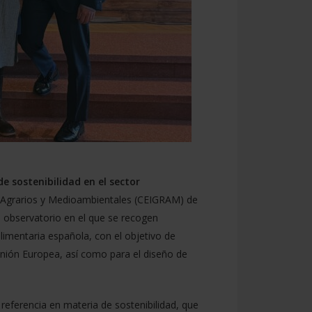
de sostenibilidad en el sector
os Agrarios y Medioambientales (CEIGRAM) de
n observatorio en el que se recogen
limentaria española, con el objetivo de
 Unión Europea, así como para el diseño de
 referencia en materia de sostenibilidad, que