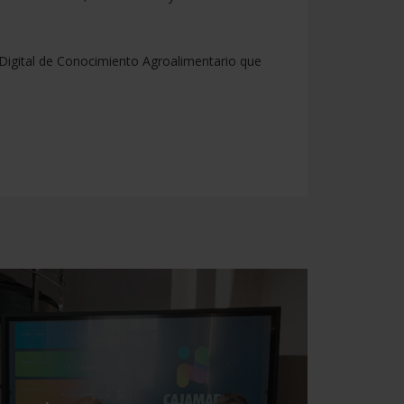
Digital de Conocimiento Agroalimentario que