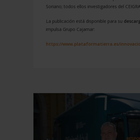
Soriano; todos ellos investigadores del CEIGRA
La publicación está disponible para su
descarg
impulsa Grupo Cajamar:
https://www.plataformatierra.es/innovaci
RESPO