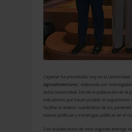
Cajamar ha presentado hoy en la Universidad 
agroalimentario’
, elaborado por investigado
dicha Universidad. Desde la publicación de la
indicadores que hacen posible el seguimiento d
facilitar el análisis cuantitativo de los pará
nuevas políticas y estrategias públicas en el 
Con la publicación de esta segunda entrega se 