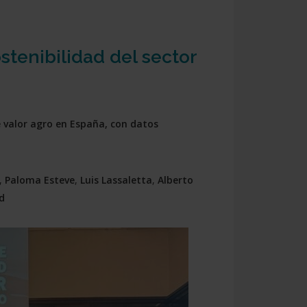
stenibilidad del sector
e valor agro en España, con datos
,
Paloma Esteve
,
Luis Lassaletta
,
Alberto
d