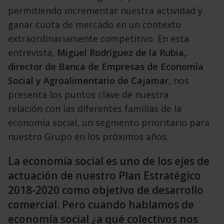
permitiendo incrementar nuestra actividad y
ganar cuota de mercado en un contexto
extraordinariamente competitivo. En esta
entrevista,
Miguel Rodríguez de la Rubia,
director de Banca de Empresas de Economía
Social y Agroalimentario de Cajamar
, nos
presenta los puntos clave de nuestra
relación con las diferentes familias de la
economía social, un segmento prioritario para
nuestro Grupo en los próximos años.
La economía social es uno de los ejes de
actuación de nuestro Plan Estratégico
2018-2020 como objetivo de desarrollo
comercial. Pero cuando hablamos de
economía social ¿a qué colectivos nos