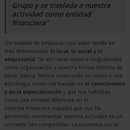
Grupo y se traslada a nuestra
actividad como entidad
financiera”
Un modelo de empresa cuyo valor reside en
tres
dimensiones:
lo local, lo social y lo
empresarial.
De
ahí viene nuestra singularidad
como organización y
nuestra forma distinta de
hacer banca: hemos construido
un relato y una
estrategia comercial basada
en
el conocimiento
y en la especialización
y que nos
habilitan
como una entidad diferente en el
sistema
financiero español que nos ha
permitido incrementar
nuestra actividad en un
contexto tan competitivo.
La economía social