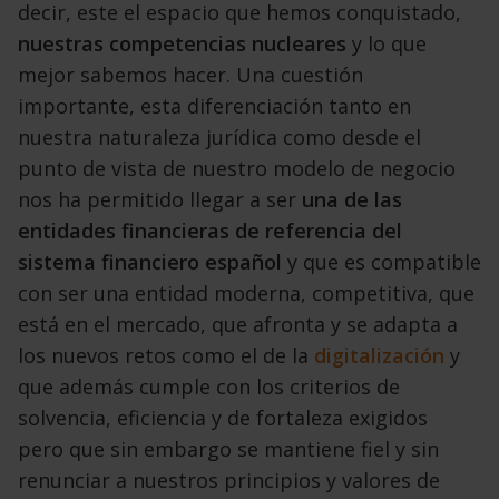
decir, este el espacio que hemos
conquistado,
nuestras competencias nucleares
y lo que
mejor sabemos hacer.
Una cuestión
importante, esta diferenciación tanto
en
nuestra naturaleza jurídica como desde el
punto
de vista de nuestro modelo de negocio
nos ha
permitido llegar a ser
una de las
entidades financieras
de referencia del
sistema financiero español
y que es compatible
con ser una entidad moderna,
competitiva, que
está en el mercado, que afronta
y se adapta a
los nuevos retos como el de la
digitalización
y
que además cumple con los criterios
de
solvencia, eficiencia y de fortaleza exigidos
pero
que sin embargo se mantiene fiel y sin
renunciar a
nuestros principios y valores de