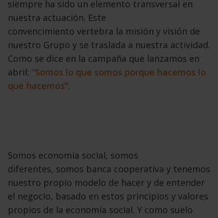
siempre ha sido un elemento
transversal en
nuestra actuación. Este
convencimiento
vertebra la misión y visión de
nuestro Grupo
y se traslada a nuestra actividad.
Como
se dice en la campaña que lanzamos en
abril:
“Somos lo que somos porque hacemos lo
que hacemos”
.
Somos economía social, somos
diferentes,
somos banca cooperativa y tenemos
nuestro propio
modelo de hacer y de entender
el negocio, basado
en estos principios y valores
propios de la economía
social. Y como suelo