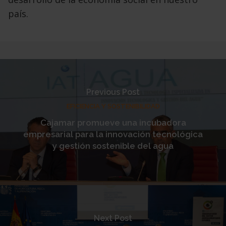
país.
Previous Post
EFICIENCIA Y SOSTENIBILIDAD
Cajamar promueve una incubadora
empresarial para la innovación tecnológica
y gestión sostenible del agua
Next Post