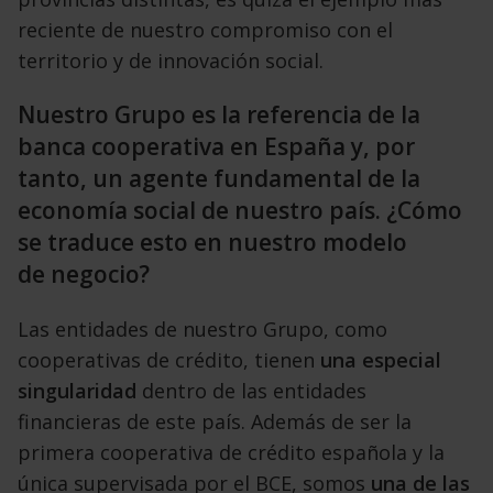
reciente de nuestro compromiso con el
territorio
y de innovación social.
Nuestro Grupo es la referencia de la
banca cooperativa en España y, por
tanto, un agente fundamental
de la
economía social de nuestro país. ¿Cómo
se traduce esto en nuestro modelo
de negocio?
Las entidades de nuestro Grupo, como
cooperativas de crédito, tienen
una
especial
singularidad
dentro de las entidades
financieras
de este país. Además de ser la
primera cooperativa
de crédito española y la
única supervisada
por el BCE, somos
una de las