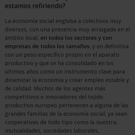
estamos refiriendo?
La economía social engloba a colectivos muy
diversos,
con una presencia muy arraigada en el
ámbito
local,
en todos los sectores y con
empresas
de todos los tamaños
, y en definitiva
con un peso
específico propio en el aparato
productivo y que se
ha consolidado en los
últimos años como un instrumento clave para
dinamizar la economía y crear
empleo estable y
de calidad.
Muchos de los agentes más
competitivos e innovadores
del tejido
productivo europeo pertenecen
a alguna de las
grandes familias de la economía
social, ya sean
cooperativas de todo tipo como la
nuestra,
mutualidades, sociedades laborales,