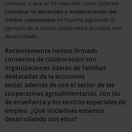
siempre, y que se
ha marcado como objetivo
contribuir la desarrollo
y modernización del
crédito cooperativo
en España
siguiendo el
ejemplo de la banca cooperativa europea
más
desarrollada.
Recientemente hemos firmado
convenios de colaboración con
organizaciones líderes de familias
destacadas de la economía
social: además de con el sector de las
cooperativas agroalimentarias, con las
de enseñanza y los centros especiales de
empleo. ¿Qué iniciativas estamos
desarrollando con ellos?