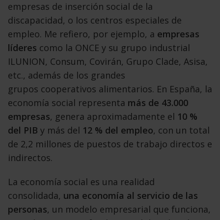
empresas
de inserción social de la
discapacidad, o
los centros especiales de
empleo. Me refiero, por
ejemplo, a
empresas
líderes
como la ONCE y su
grupo industrial
ILUNION, Consum, Covirán, Grupo
Clade, Asisa,
etc., además de los grandes
grupos
cooperativos alimentarios. En España, la
economía
social representa
más de 43.000
empresas
, genera
aproximadamente el
10 %
del PIB
y más del
12 %
del empleo
, con un total
de 2,2 millones de puestos
de trabajo directos e
indirectos.
La economía social es una realidad
consolidada,
una economía al servicio de las
personas
, un modelo
empresarial que funciona,