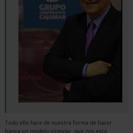
Todo ello hace de nuestra forma de hacer
banca un modelo singular, que nos está