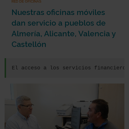
RED DE OFICINAS
Nuestras oficinas móviles
dan servicio a pueblos de
Almería, Alicante, Valencia y
Castellón
El acceso a los servicios financieros