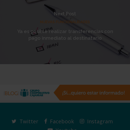
Next Post
NUEVAS FUNCIONALIDADES
Ya es posible realizar transferencias con
pago inmediato al destinatario
Twitter
Facebook
Instagram