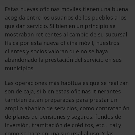
Estas nuevas oficinas móviles tienen una buena
acogida entre los usuarios de los pueblos a los
que dan servicio. Si bien en un principio se
mostraban reticentes al cambio de su sucursal
física por esta nueva oficina móvil, nuestros
clientes y socios valoran que no se haya
abandonado la prestación del servicio en sus
municipios.
Las operaciones más habituales que se realizan
son de caja, si bien estas oficinas itinerantes
también están preparadas para prestar un
amplio abanico de servicios, como contratación
de planes de pensiones y seguros, fondos de
inversión, tramitación de créditos, etc., tal y
como se hace en una sucursal al uso. Y las