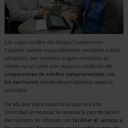
Las cajas rurales del Grupo Cooperativo
Cajamar somos especialmente sensibles a esta
situación, por nuestro origen vinculado al
medio rural como por nuestra condición de
cooperativas de crédito comprometidas con
los territorios
donde desarrollamos nuestra
actividad.
De ahí que para nuestro Grupo sea una
prioridad armonizar la necesaria reordenación
del número de oficinas con
facilitar el acceso a