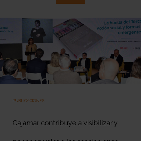
PUBLICACIONES
Cajamar contribuye a visibilizar y