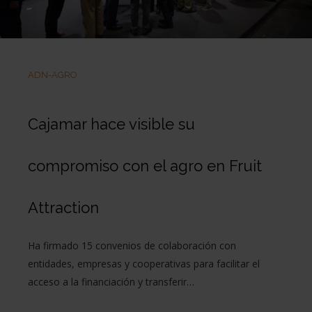
ADN-AGRO
Cajamar hace visible su
compromiso con el agro en Fruit
Attraction
Ha firmado 15 convenios de colaboración con
entidades, empresas y cooperativas para facilitar el
acceso a la financiación y transferir…