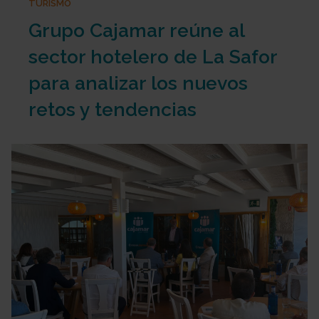
TURISMO
Grupo Cajamar reúne al
sector hotelero de La Safor
para analizar los nuevos
retos y tendencias