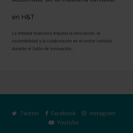
en H&T
La entidad financiera impulsa la innovación, la
sostenibilidad y la colaboración en el sector turístico
durante el Salón de Innovación…
Twitter
Facebook
Instagram
Youtube