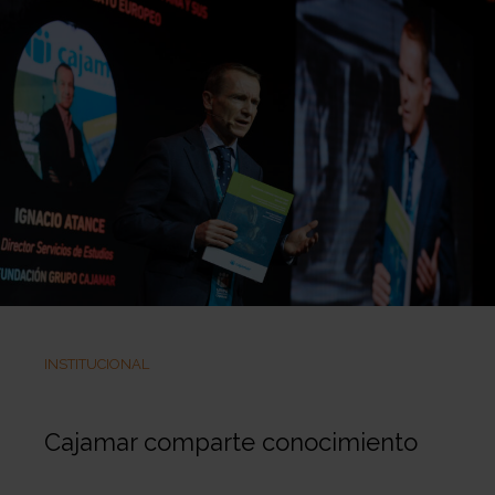
INSTITUCIONAL
Cajamar comparte conocimiento