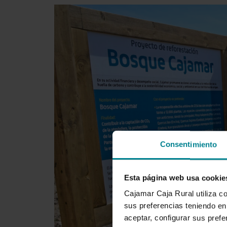
Consentimiento
Esta página web usa cookie
Cajamar Caja Rural utiliza c
sus preferencias teniendo en 
aceptar, configurar sus prefe