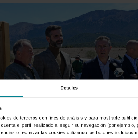
Detalles
s
ookies de terceros con fines de análisis y para mostrarle public
cuenta el perfil realizado al seguir su navegación (por ejemplo,
rencias o rechazar las cookies utilizando los botones incluidos 