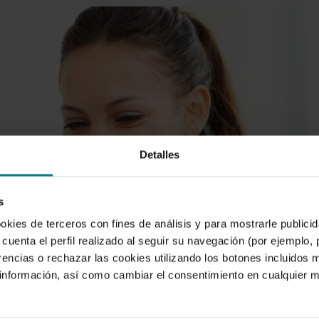
Detalles
s
ookies de terceros con fines de análisis y para mostrarle public
cuenta el perfil realizado al seguir su navegación (por ejemplo,
rencias o rechazar las cookies utilizando los botones incluidos 
nformación, así como cambiar el consentimiento en cualquier