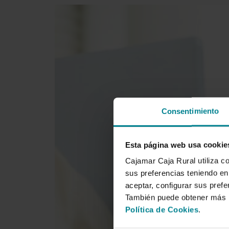
Consentimiento
Esta página web usa cookie
Cajamar Caja Rural utiliza c
sus preferencias teniendo en 
aceptar, configurar sus prefe
También puede obtener más i
Política de Cookies
.