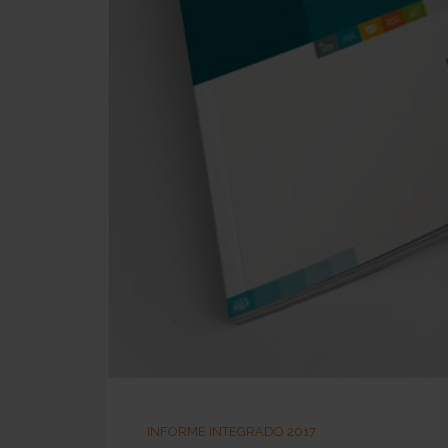
INFORME INTEGRADO 2017