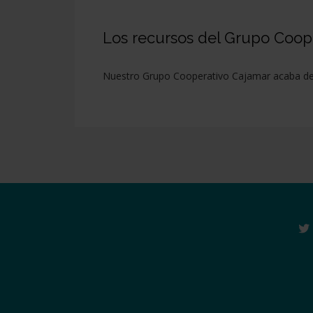
Los recursos del Grupo Cooper
Nuestro Grupo Cooperativo Cajamar acaba de em