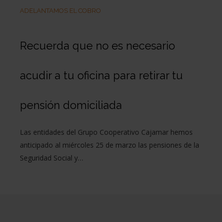
ADELANTAMOS EL COBRO
Recuerda que no es necesario
acudir a tu oficina para retirar tu
pensión domiciliada
Las entidades del Grupo Cooperativo Cajamar hemos
anticipado al miércoles 25 de marzo las pensiones de la
Seguridad Social y…