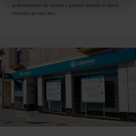
la domiciliación de nómina y pensión durante el último
trimestre de este año…