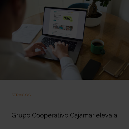
SERVICIOS
Grupo Cooperativo Cajamar eleva a