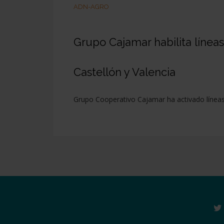
ADN-AGRO
Grupo Cajamar habilita línea
Castellón y Valencia
Grupo Cooperativo Cajamar ha activado líneas 