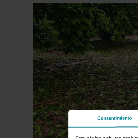
Consentimiento