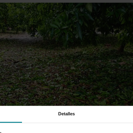
Detalles