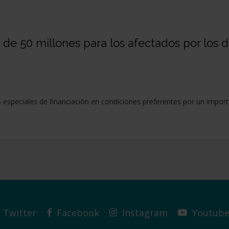
s de 50 millones para los afectados por los
especiales de financiación en condiciones preferentes por un import
Twitter
Facebook
Instagram
Youtub