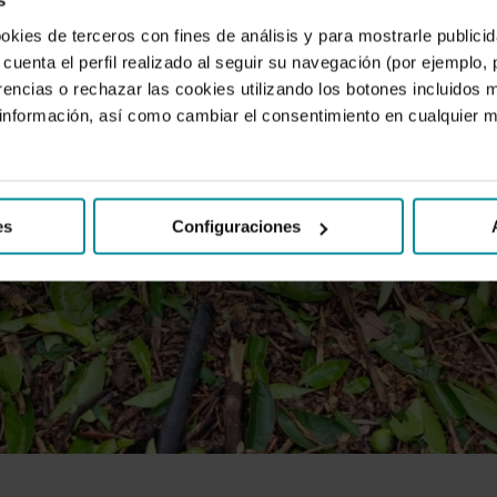
s
ookies de terceros con fines de análisis y para mostrarle public
cuenta el perfil realizado al seguir su navegación (por ejemplo,
rencias o rechazar las cookies utilizando los botones incluidos 
nformación, así como cambiar el consentimiento en cualquier
es
Configuraciones