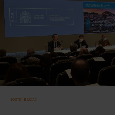
SOSTENIBILIDAD