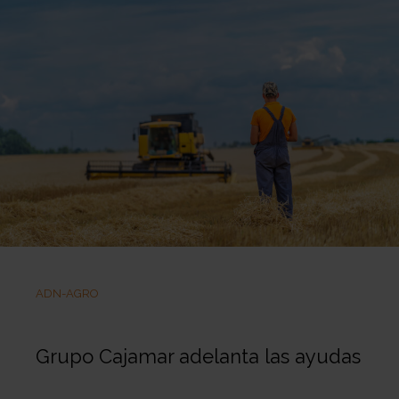
ADN-AGRO
Grupo Cajamar adelanta las ayudas