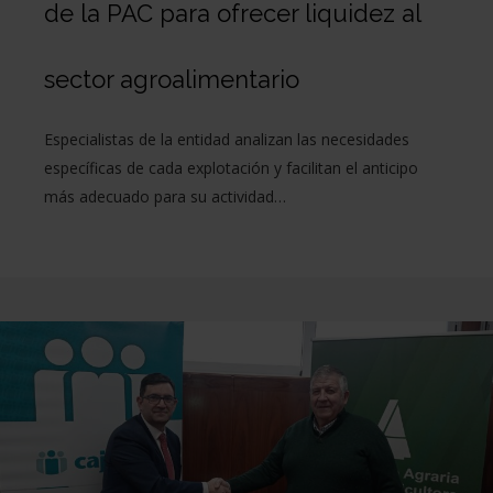
de la PAC para ofrecer liquidez al
sector agroalimentario
Especialistas de la entidad analizan las necesidades
específicas de cada explotación y facilitan el anticipo
más adecuado para su actividad…