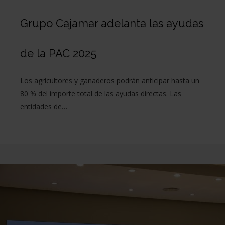
Grupo Cajamar adelanta las ayudas
de la PAC 2025
Los agricultores y ganaderos podrán anticipar hasta un
80 % del importe total de las ayudas directas. Las
entidades de…