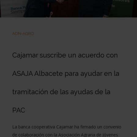
ADN-AGRO
Cajamar suscribe un acuerdo con
ASAJA Albacete para ayudar en la
tramitación de las ayudas de la
PAC
La banca cooperativa Cajamar ha firmado un convenio
de colaboración con la Asociación Agraria de Jóvenes