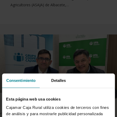
Agricultores (ASAJA) de Albacete,…
Consentimiento
Detalles
Esta página web usa cookies
Cajamar Caja Rural utiliza cookies de terceros con fines
de análisis y para mostrarle publicidad personalizada