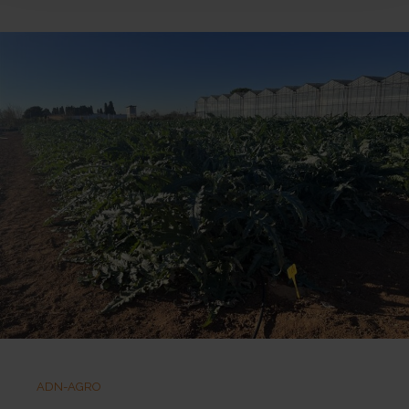
ADN-AGRO