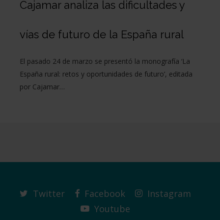
Cajamar analiza las dificultades y
vías de futuro de la España rural
El pasado 24 de marzo se presentó la monografía ‘La
España rural: retos y oportunidades de futuro’, editada
por Cajamar…
Twitter
Facebook
Instagram
Youtube