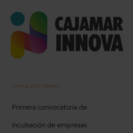
HASTA EL 23 DE FEBRERO
Primera convocatoria de
incubación de empresas