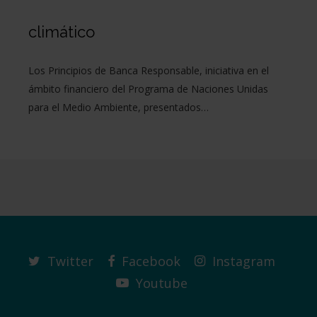
climático
Los Principios de Banca Responsable, iniciativa en el
ámbito financiero del Programa de Naciones Unidas
para el Medio Ambiente, presentados…
Twitter
Facebook
Instagram
Youtube