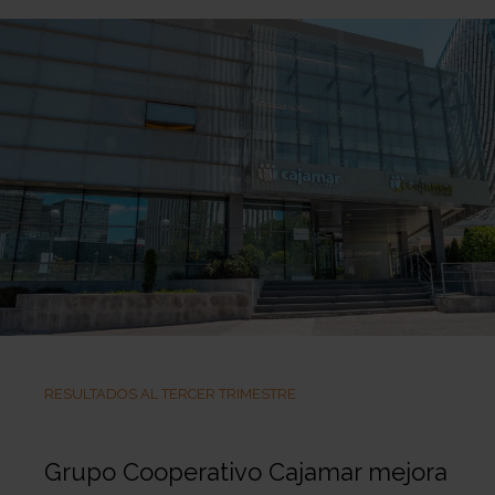
RESULTADOS AL TERCER TRIMESTRE
Grupo Cooperativo Cajamar mejora