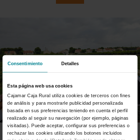
Consentimiento
Detalles
Esta página web usa cookies
Cajamar Caja Rural utiliza cookies de terceros con fines
de análisis y para mostrarle publicidad personalizada
basada en sus preferencias teniendo en cuenta el perfil
realizado al seguir su navegación (por ejemplo, páginas
visitadas). Puede aceptar, configurar sus preferencias o
rechazar las cookies utilizando los botones incluidos
ADN-AGRO