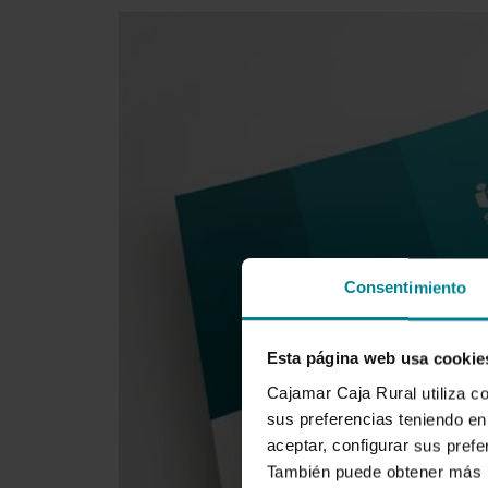
Consentimiento
Esta página web usa cookie
Cajamar Caja Rural utiliza c
sus preferencias teniendo en 
aceptar, configurar sus prefe
También puede obtener más i