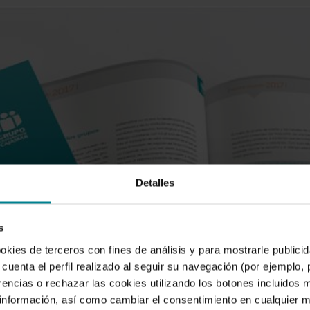
Detalles
s
ookies de terceros con fines de análisis y para mostrarle public
cuenta el perfil realizado al seguir su navegación (por ejemplo,
rencias o rechazar las cookies utilizando los botones incluidos 
nformación, así como cambiar el consentimiento en cualquier