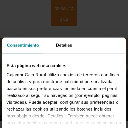
DE SANTA
ANA
Consentimiento
Detalles
Esta página web usa cookies
Cajamar Caja Rural utiliza cookies de terceros con fines
de análisis y para mostrarle publicidad personalizada
basada en sus preferencias teniendo en cuenta el perfil
realizado al seguir su navegación (por ejemplo, páginas
visitadas). Puede aceptar, configurar sus preferencias o
rechazar las cookies utilizando los botones incluidos
más abajo o desde "Detalles". También puede obtener
más información, así como cambiar el consentimiento en