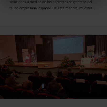
soluciones a medida de los diferentes segmentos del
tejido empresarial español. De esta manera, muestra…