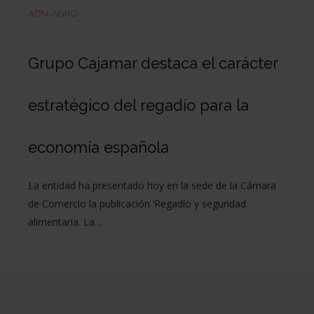
ADN-AGRO
Grupo Cajamar destaca el carácter
estratégico del regadío para la
economía española
La entidad ha presentado hoy en la sede de la Cámara
de Comercio la publicación ‘Regadío y seguridad
alimentaria. La…