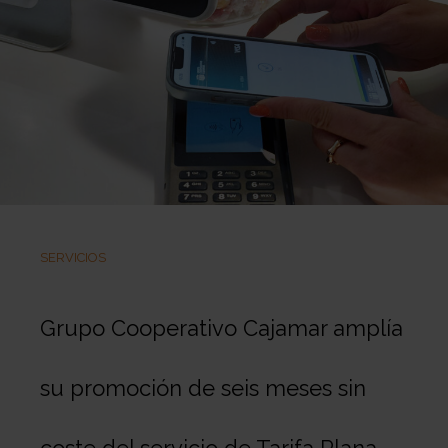
SERVICIOS
Grupo Cooperativo Cajamar amplía
su promoción de seis meses sin