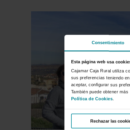
Consentimiento
Esta página web usa cookie
Cajamar Caja Rural utiliza c
sus preferencias teniendo en 
aceptar, configurar sus prefe
También puede obtener más i
Política de Cookies
.
Rechazar las cooki