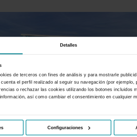
Detalles
s
ookies de terceros con fines de análisis y para mostrarle public
cuenta el perfil realizado al seguir su navegación (por ejemplo,
rencias o rechazar las cookies utilizando los botones incluidos 
nformación, así como cambiar el consentimiento en cualquier
es
Configuraciones