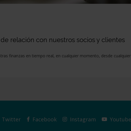
e relación con nuestros socios y clientes
stras finanzas en tiempo real, en cualquier momento, desde cualquier
Twitter
Facebook
Instagram
Youtub