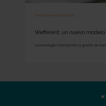
TRANSFORMACIÓN DIGITAL
Wefferent: un nuevo modelo d
La tecnología móvil permite la gestión de nue