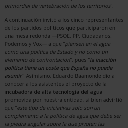
primordial de vertebración
de los territorios
”.
A continuación invitó a
los cinco representantes
de los partidos políticos
que participaron en
una mesa redonda —PSOE,
PP, Ciudadanos,
Podemos y Vox— a que “
piensen en el agua
como una política de Estado y no como un
elemento de confrontación
”, pues “
la inacción
política tiene un coste que España no puede
asumir
”. Asimismo, Eduardo Baamonde dio a
conocer
a los asistentes el proyecto de la
incubadora de alta
tecnología del agua
promovida por nuestra entidad,
si bien advirtió
que “
este tipo de iniciativas solo son
un
complemento a la política de agua que debe ser
la piedra angular sobre la que pivoten las