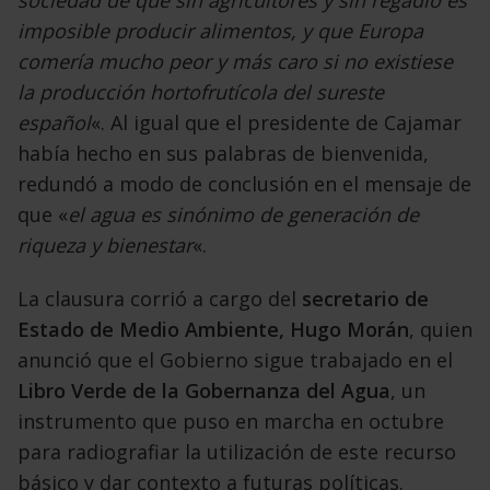
imposible producir alimentos, y que Europa
comería mucho peor y más caro si no existiese
la producción hortofrutícola del sureste
español
«. Al igual que el presidente de Cajamar
había hecho en sus palabras de bienvenida,
redundó a modo de conclusión en el mensaje de
que «
el agua es sinónimo de generación de
riqueza y bienestar
«.
La clausura corrió a cargo del
secretario de
Estado de Medio Ambiente, Hugo Morán
, quien
anunció que el Gobierno sigue trabajado en el
Libro Verde de la Gobernanza del Agua
, un
instrumento que puso en marcha en octubre
para radiografiar la utilización de este recurso
básico y dar contexto a futuras políticas.