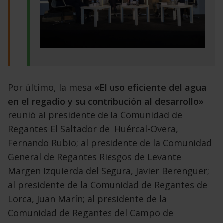
Por último, la mesa
«El uso eficiente del agua
en el regadío y su contribución al desarrollo»
reunió al presidente de la Comunidad de
Regantes El Saltador del Huércal-Overa,
Fernando Rubio; al presidente de la Comunidad
General de Regantes Riesgos de Levante
Margen Izquierda del Segura, Javier Berenguer;
al presidente de la Comunidad de Regantes de
Lorca, Juan Marín; al presidente de la
Comunidad de Regantes del Campo de