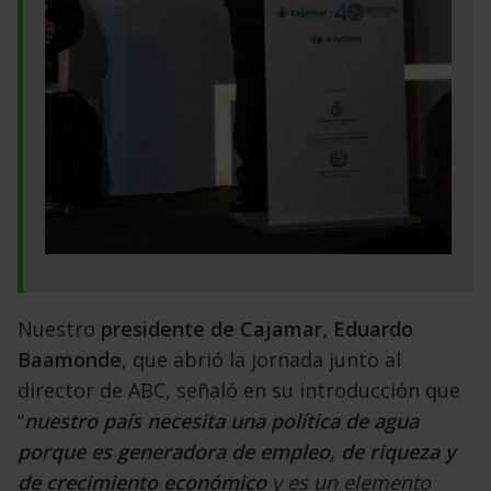
Nuestro
presidente de Cajamar, Eduardo
Baamonde
, que abrió la jornada junto al
director
de ABC, señaló en su introducción que
“
nuestro
país necesita una política de agua
porque es generadora
de empleo, de riqueza y
de crecimiento
económico
y es un elemento