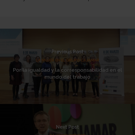
Previous Post
LA MUJER EN EL GRUPO CAJAMAR
Por la igualdad y la corresponsabilidad en el
mundo del trabajo
Next Post