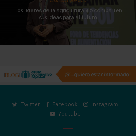
CAJAMAR WEFOOD
Los líderes de la agricultura 4.0 comparten
sus ideas para el futuro
Twitter
Facebook
Instagram
Youtube