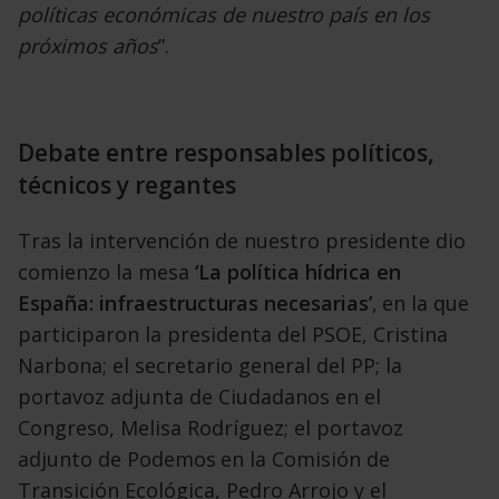
políticas
económicas de nuestro país en los
próximos años
”.
Debate entre responsables políticos,
técnicos y regantes
Tras la intervención de nuestro presidente dio
comienzo la mesa
‘La política
hídrica en
España: infraestructuras necesarias’
,
en la que
participaron la presidenta del PSOE,
Cristina
Narbona; el secretario general del PP; la
portavoz adjunta de Ciudadanos en el
Congreso,
Melisa Rodríguez; el portavoz
adjunto de Podemos
en la Comisión de
Transición Ecológica, Pedro Arrojo
y el