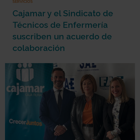
SERVICIOS
Cajamar y el Sindicato de
Técnicos de Enfermería
suscriben un acuerdo de
colaboración