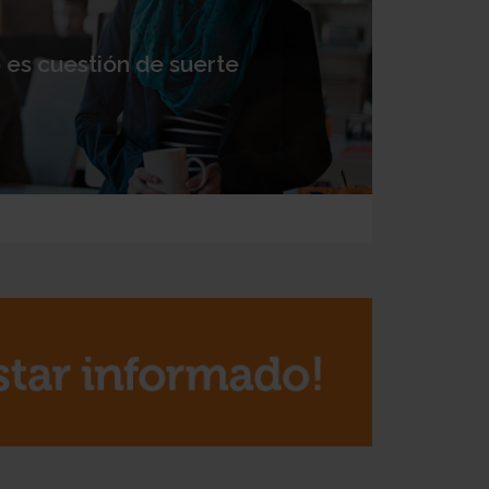
o es cuestión de suerte