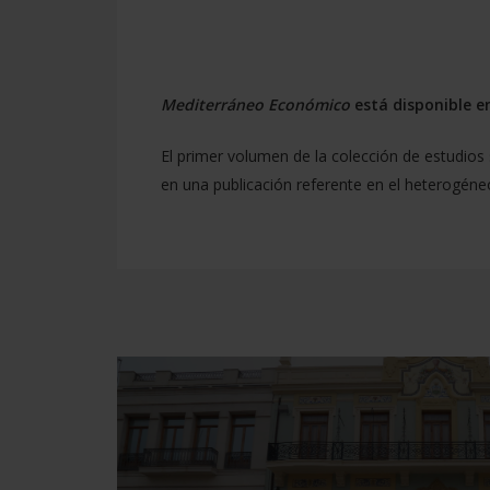
Mediterráneo Económico
está disponible e
El primer volumen de la colección de estudi
en una publicación referente en el heterogéne