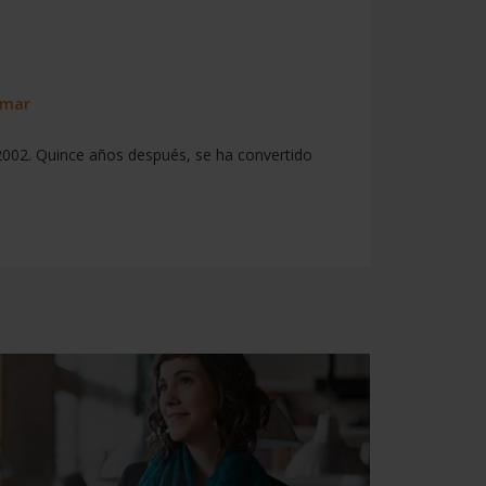
amar
 2002. Quince años después, se ha convertido