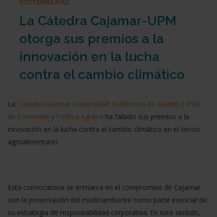
SOSTENIBILIDAD
La Cátedra Cajamar-UPM
otorga sus premios a la
innovación en la lucha
contra el cambio climático
La
Cátedra Cajamar-Universidad Politécnica de Madrid (UPM)
de Economía y Política Agraria
ha fallado sus premios a la
innovación en la lucha contra el cambio climático en el sector
agroalimentario.
Esta convocatoria se enmarca en el compromiso de Cajamar
con la preservación del medioambiente como parte esencial de
su estrategia de responsabilidad corporativa. En este sentido,