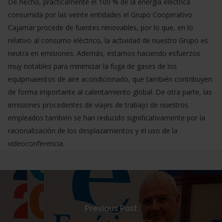
De hecho, prácticamente el 100 % de la energía eléctrica
consumida por las veinte entidades el Grupo Cooperativo
Cajamar procede de fuentes renovables, por lo que, en lo
relativo al consumo eléctrico, la actividad de nuestro Grupo es
neutra en emisiones. Además, estamos haciendo esfuerzos
muy notables para minimizar la fuga de gases de los
equipmaientos de aire acondicionado, que también contribuyen
de forma importante al calentamiento global. De otra parte, las
emisiones procedentes de viajes de trabajo de nuestros
empleados también se han reducido significativamente por la
racionalización de los desplazamientos y el uso de la
videoconferencia.
Previous Post