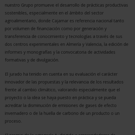
nuestro Grupo promueve el desarrollo de prácticas productivas
sostenibles, especialmente en el ámbito del sector
agroalimentario, donde Cajamar es referencia nacional tanto
por volumen de financiación como por generación y
transferencia de conocimiento y tecnologías a través de sus
dos centros experimentales en Almería y Valencia, la edición de
informes y monografías y la convocatoria de actividades
formativas y de divulgación.
El jurado ha tenido en cuenta en su evaluación el carácter
innovador de las propuestas y la relevancia de los resultados
frente al cambio climático, valorando especialmente que el
proyecto o la idea se haya puesto en práctica y se pueda
acreditar la disminución de emisiones de gases de efecto
invernadero o de la huella de carbono de un producto o un
proceso.