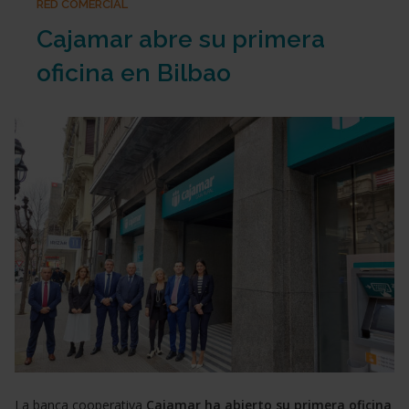
RED COMERCIAL
Cajamar abre su primera
oficina en Bilbao
La banca cooperativa
Cajamar ha abierto su primera oficina