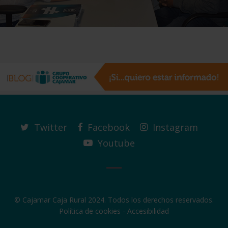
Twitter
Facebook
Instagram
Youtube
© Cajamar Caja Rural 2024. Todos los derechos reservados.
Política de cookies
-
Accesibilidad