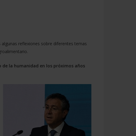
 algunas reflexiones sobre diferentes temas
groalimentario.
to de la humanidad en los próximos años