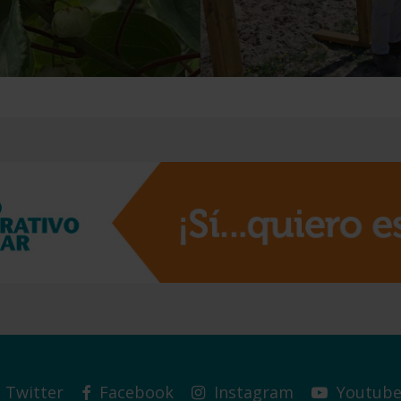
Twitter
Facebook
Instagram
Youtub