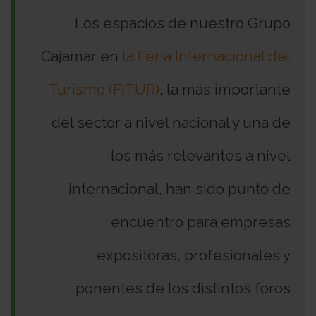
Los espacios de nuestro Grupo
Cajamar en
la Feria Internacional del
Turis­mo (FITUR)
, la más importante
del sector a nivel nacional y una de
los más relevantes a nivel
internacional, han sido punto de
encuentro para empre­sas
expositoras, profesionales y
ponentes de los distintos foros