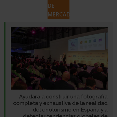
DE
MERCADO
Ayudará a construir una fotografía
completa y exhaustiva de la realidad
del enoturismo en España y a
detectar tendencias globales de