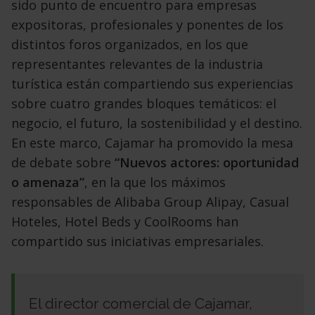
sido punto de encuentro para empresas
expositoras, profesionales y ponentes de los
distintos foros organizados, en los que
representantes relevantes de la industria
turística están compartiendo sus experiencias
sobre cuatro grandes bloques temáticos: el
negocio, el futuro, la sostenibilidad y el destino.
En este marco, Cajamar ha promovido la mesa
de debate sobre
“Nuevos actores: oportunidad
o amenaza”
, en la que los máximos
responsables de Alibaba Group Alipay, Casual
Hoteles, Hotel Beds y CoolRooms han
compartido sus iniciativas empresariales.
El director comercial de Cajamar,