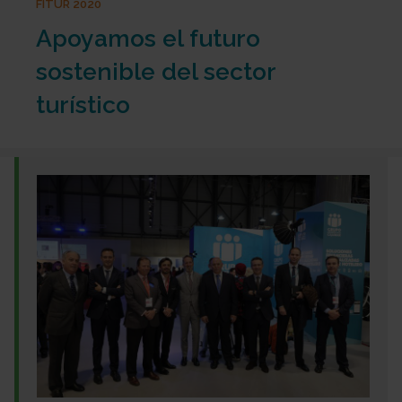
FITUR 2020
Apoyamos el futuro
sostenible del sector
turístico