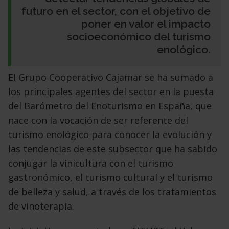
futuro en el sector, con el objetivo de
poner en valor el impacto
socioeconómico del turismo
enológico.
El Grupo Cooperativo Cajamar se ha sumado a
los principales agentes del sector en la puesta
del Barómetro del Enoturismo en España, que
nace con la vocación de ser referente del
turismo enológico para conocer la evolución y
las tendencias de este subsector que ha sabido
conjugar la vinicultura con el turismo
gastronómico, el turismo cultural y el turismo
de belleza y salud, a través de los tratamientos
de vinoterapia.