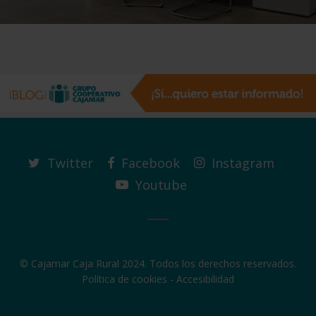
Twitter
Facebook
Instagram
Youtube
© Cajamar Caja Rural 2024. Todos los derechos reservados.
Política de cookies
-
Accesibilidad