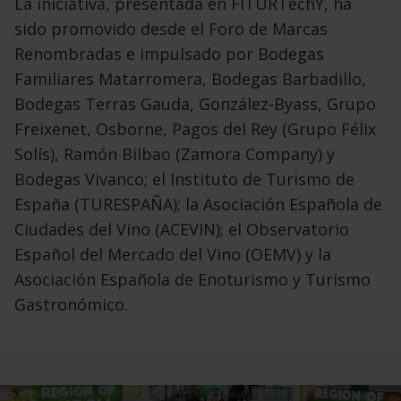
La iniciativa,
presentada en FITURTechY, ha
sido promovido desde el Foro de Marcas
Renombradas e impulsado por Bodegas
Familiares Matarromera, Bodegas Barbadillo,
Bodegas Terras Gauda, González-Byass, Grupo
Freixenet, Osborne, Pagos del Rey (Grupo Félix
Solís), Ramón Bilbao (Zamora Company) y
Bodegas Vivanco; el Instituto de Turismo de
España (TURESPAÑA); la Asociación Española de
Ciudades del Vino (ACEVIN); el Observatorio
Español del Mercado del Vino (OEMV) y la
Asociación Española de Enoturismo y Turismo
Gastronómico.