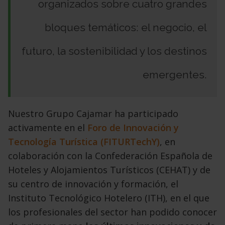
organizados sobre cuatro grandes
bloques temáticos: el negocio, el
futuro, la sosteni­bilidad y los destinos
emergentes.
Nuestro Grupo Cajamar ha participado
activamente en el
Foro de In­novación y
Tecnología Turística (FITURTechY)
, en
colaboración con la Confederación Española de
Hoteles y Alojamientos Turísticos (CEHAT) y de
su centro de innovación y formación, el
Instituto Tecnológico Hotelero (ITH), en el que
los profesionales del sector han podido conocer