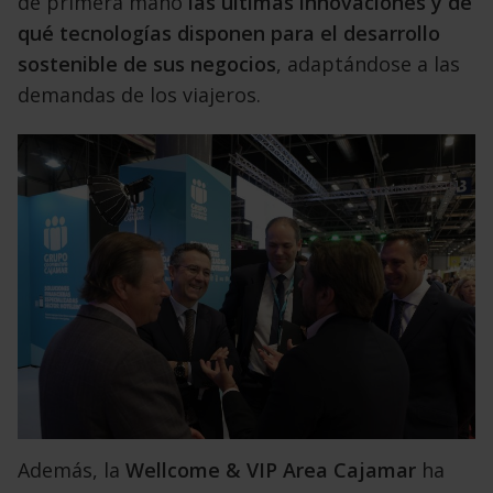
de primera mano
las últimas innovaciones y de
qué tecnologías disponen para el desarrollo
sostenible de sus negocios
, adaptándose a las
demandas de los viajeros.
Además, la
Wellcome & VIP Area Cajamar
ha