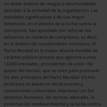
un doble análisis de riesgos y oportunidades
asociado a la actividad de la organización. Las
entidades significativas y de una mayor
dimensión, en el ámbito de la lucha contra la
corrupción, han apostado por reforzar los
esfuerzos en materia de compliance, es decir,
en el ámbito del cumplimiento normativo. El
Pacto Mundial es la mayor alianza mundial de
carácter público-privada que aglutina a unas
14.000 entidades, procedentes de unos 150
países del mundo, que se unen para promover
los diez principios del Pacto Mundial. Dichos
principios se basan en declaraciones y
convenciones universales relacionas con los
derechos humanos, las normas laborales, la
preservación medioambiental y la lucha contra