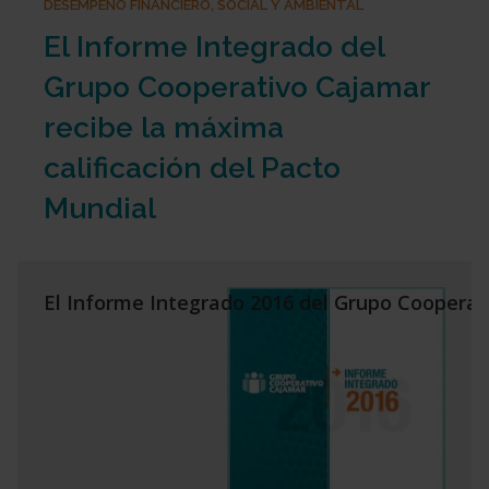
DESEMPEÑO FINANCIERO, SOCIAL Y AMBIENTAL
El Informe Integrado del
Grupo Cooperativo Cajamar
recibe la máxima
calificación del Pacto
Mundial
El Informe Integrado 2016 del Grupo Cooperati