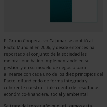
El Grupo Cooperativo Cajamar se adhirió al
Pacto Mundial en 2006, y desde entonces ha
reportado al conjunto de la sociedad las
mejoras que ha ido implementando en su
gestión y en su modelo de negocio para
alinearse con cada uno de los diez principios del
Pacto, difundiendo de forma integrada y
coherente nuestra triple cuenta de resultados:
económico-financiera, social y ambiental.
Se trata del tercer año que utilizamos esta