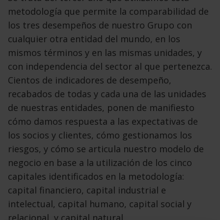
metodología que permite la comparabilidad de
los tres desempeños de nuestro Grupo con
cualquier otra entidad del mundo, en los
mismos términos y en las mismas unidades, y
con independencia del sector al que pertenezca.
Cientos de indicadores de desempeño,
recabados de todas y cada una de las unidades
de nuestras entidades, ponen de manifiesto
cómo damos respuesta a las expectativas de
los socios y clientes, cómo gestionamos los
riesgos, y cómo se articula nuestro modelo de
negocio en base a la utilización de los cinco
capitales identificados en la metodología:
capital financiero, capital industrial e
intelectual, capital humano, capital social y
relacional, y capital natural.