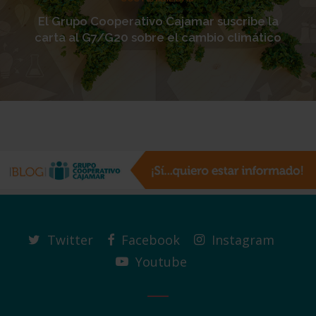
El Grupo Cooperativo Cajamar suscribe la
carta al G7/G20 sobre el cambio climático
Twitter
Facebook
Instagram
Youtube