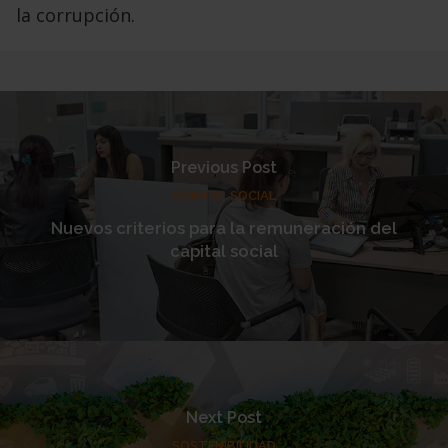
la corrupción.
Previous Post
CAPITAL SOCIAL
Nuevos criterios para la remuneración del
capital social
Next Post
SOSTENIBILIDAD