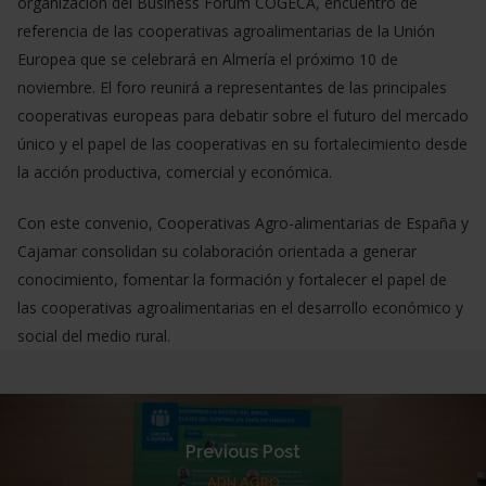
organización del Business Forum COGECA, encuentro de
referencia de las cooperativas agroalimentarias de la Unión
Europea que se celebrará en Almería el próximo 10 de
noviembre. El foro reunirá a representantes de las principales
cooperativas europeas para debatir sobre el futuro del mercado
único y el papel de las cooperativas en su fortalecimiento desde
la acción productiva, comercial y económica.
Con este convenio, Cooperativas Agro-alimentarias de España y
Cajamar consolidan su colaboración orientada a generar
conocimiento, fomentar la formación y fortalecer el papel de
las cooperativas agroalimentarias en el desarrollo económico y
social del medio rural.
Previous Post
ADN AGRO