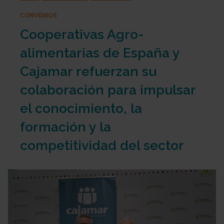
CONVENIOS
Cooperativas Agro-
alimentarias de España y
Cajamar refuerzan su
colaboración para impulsar
el conocimiento, la
formación y la
competitividad del sector