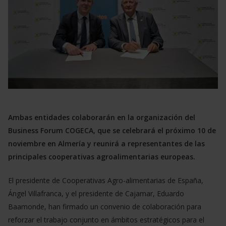
Ambas entidades colaborarán en la organización del
Business Forum COGECA, que se celebrará el próximo 10 de
noviembre en Almería y reunirá a representantes de las
principales cooperativas agroalimentarias europeas.
El presidente de Cooperativas Agro-alimentarias de España,
Ángel Villafranca, y el presidente de Cajamar, Eduardo
Baamonde, han firmado un convenio de colaboración para
reforzar el trabajo conjunto en ámbitos estratégicos para el