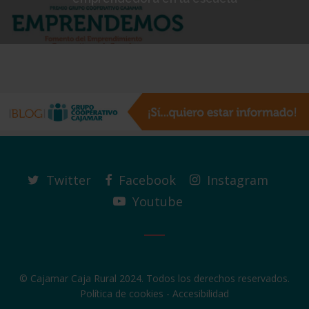
Twitter
Facebook
Instagram
Youtube
© Cajamar Caja Rural 2024. Todos los derechos reservados.
Política de cookies
-
Accesibilidad