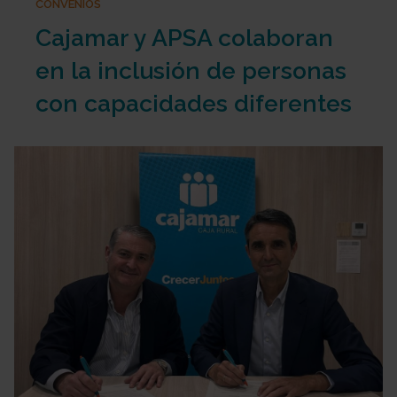
CONVENIOS
Cajamar y APSA colaboran
en la inclusión de personas
con capacidades diferentes