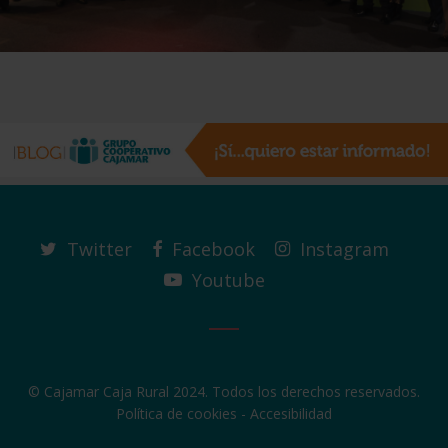
Twitter
Facebook
Instagram
Youtube
© Cajamar Caja Rural 2024. Todos los derechos reservados.
Política de cookies
-
Accesibilidad