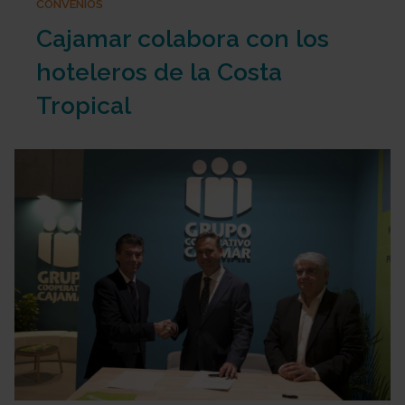
CONVENIOS
Cajamar colabora con los
hoteleros de la Costa
Tropical