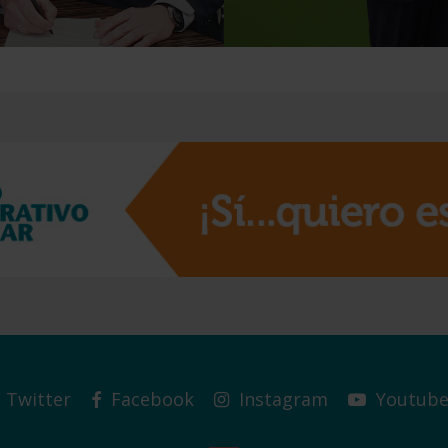
Twitter
Facebook
Instagram
Youtub