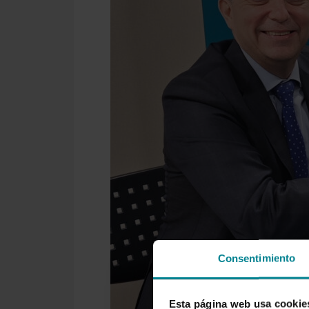
Consentimiento
Esta página web usa cookie