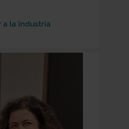
a la industria