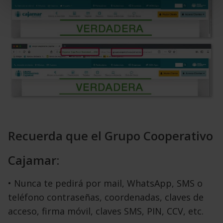
Recuerda que el Grupo Cooperativo
Cajamar:
• Nunca te pedirá por mail, WhatsApp, SMS o
teléfono contraseñas, coordenadas, claves de
acceso, firma
móvil, claves SMS, PIN, CCV, etc.