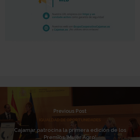
Previous Post
IGUALDAD DE OPORTUNIDADES
Cajamar patrocina la primera edición de los
Premios 'Mujer Agro'