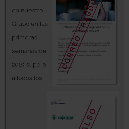
en nuestro
Grupo en las
primeras
semanas de
2019 supera
a todos los