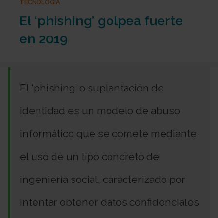
TECNOLOGÍA
El ‘phishing’ golpea fuerte
en 2019
El ‘phishing’ o suplantación de
identidad es un modelo de abuso
informático que se comete mediante
el uso de un tipo concreto de
ingeniería social, caracterizado por
intentar obtener datos confidenciales