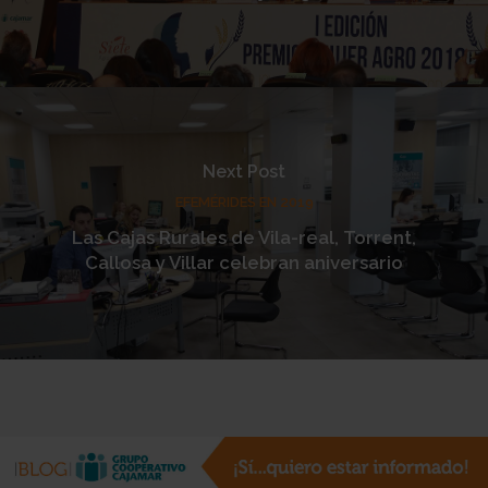
Next Post
EFEMÉRIDES EN 2019
Las Cajas Rurales de Vila-real, Torrent,
Callosa y Villar celebran aniversario