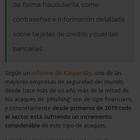
de forma fraudulenta, como
contraseñas e información detallada
sobre tarjetas de crédito y cuentas
bancarias
Según un
informe de Kaspersky
, una de las
mayores empresas de seguridad del mundo,
desde hace más de un año más de la mitad de
los ataques de ‘phishing’ son de tipo financiero,
y concretamente
desde primeros de 2019 todo
el sector está sufriendo un incremento
considerable
de este tipo de ataques.