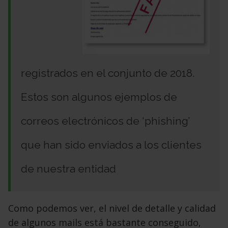
registrados en el conjunto de 2018.
Estos son algunos ejemplos de
correos electrónicos de ‘phishing’
que han sido enviados a los clientes
de nuestra entidad
Como podemos ver, el nivel de detalle y calidad
de algunos mails está bastante conseguido,