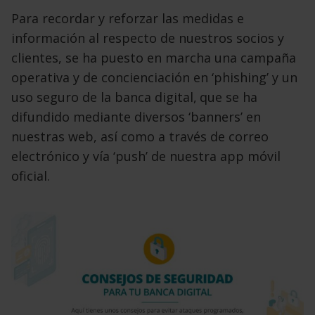
Para recordar y reforzar las medidas e
información al respecto de nuestros socios y
clientes, se ha puesto en
marcha una campaña
operativa y de concienciación en ‘phishing’ y un
uso seguro de la banca digital,
que se ha
difundido mediante diversos ‘banners’ en
nuestras web, así como a través de correo
electrónico
y vía ‘push’ de nuestra app móvil
oficial.