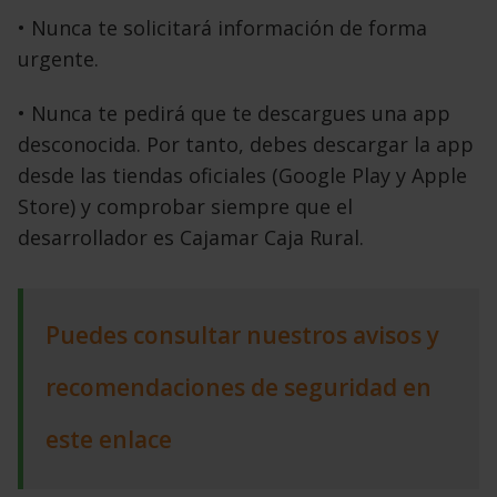
• Nunca te solicitará información de forma
urgente.
• Nunca te pedirá que te descargues una app
desconocida. Por tanto, debes descargar la app
desde las tiendas oficiales (Google Play y Apple
Store) y comprobar siempre que el
desarrollador es Cajamar Caja Rural.
Puedes consultar nuestros avisos y
recomendaciones de seguridad en
este enlace