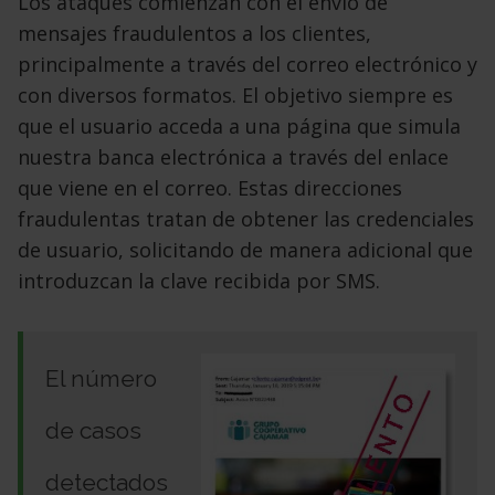
Los ataques comienzan con el envío de
mensajes fraudulentos a los clientes,
principalmente a través
del correo electrónico y
con diversos formatos. El objetivo siempre es
que el usuario acceda a una página que simula
nuestra banca electrónica a través del enlace
que viene en el correo. Estas direcciones
fraudulentas tratan de obtener las credenciales
de usuario, solicitando de manera adicional que
introduzcan la clave recibida por SMS.
El número
de casos
detectados