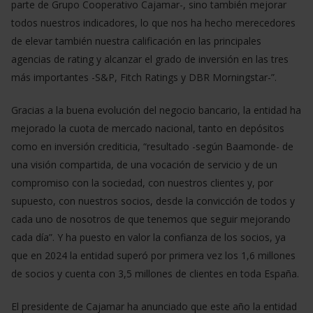
parte de Grupo Cooperativo Cajamar-, sino también mejorar
todos nuestros indicadores, lo que nos ha hecho merecedores
de elevar también nuestra calificación en las principales
agencias de rating y alcanzar el grado de inversión en las tres
más importantes -S&P, Fitch Ratings y DBR Morningstar-”.
Gracias a la buena evolución del negocio bancario, la entidad ha
mejorado la cuota de mercado nacional, tanto en depósitos
como en inversión crediticia, “resultado -según Baamonde- de
una visión compartida, de una vocación de servicio y de un
compromiso con la sociedad, con nuestros clientes y, por
supuesto, con nuestros socios, desde la convicción de todos y
cada uno de nosotros de que tenemos que seguir mejorando
cada día”. Y ha puesto en valor la confianza de los socios, ya
que en 2024 la entidad superó por primera vez los 1,6 millones
de socios y cuenta con 3,5 millones de clientes en toda España.
El presidente de Cajamar ha anunciado que este año la entidad