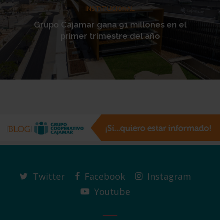
INSTITUCIONAL
Grupo Cajamar gana 91 millones en el
primer trimestre del año
Twitter
Facebook
Instagram
Youtube