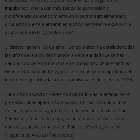
impulsando, ahora con más fuerza, la generación y
transferencia del conocimiento en el sector agroalimentario,
dispuestos a extender también a otros sectores la experiencia
acumulada a lo largo de los años”.
El director general de Cajamar, Sergio Pérez, ha detallado todas
las cifras de la actividad financiera de la entidad que se han
dado a conocer esta mañana en el transcurso de la Asamblea
General Ordinaria de Delegados, en la que se han aprobado el
informe de gestión y las cuentas individuales del ejercicio 2024.
Entre otros aspectos, Pérez ha avanzado que la entidad tiene
previstas varias aperturas de nuevas oficinas, ya que a la de
Pollença, que tuvo lugar en enero de este año, y a la de San
Sebastián, a finales de mayo, se unirán antes del verano dos
nuevas sucursales: una en Los Palacios (Sevilla) y otra en
Vilagarcía de Arousa (Pontevedra).