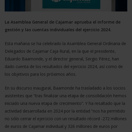
La Asamblea General de Cajamar aprueba el informe de
gestión y las cuentas individuales del ejercicio 2024.
Esta mañana se ha celebrado la Asamblea General Ordinaria de
Delegados de Cajamar Caja Rural, en la que el presidente,
Eduardo Baamonde, y el director general, Sergio Pérez, han
dado cuenta de los resultados del ejercicio 2024, así como de
los objetivos para los próximos años.
En su discurso inaugural, Baamonde ha trasladado a los socios
asistentes que “tras finalizar una etapa de consolidación hemos
iniciado una nueva etapa de crecimiento”. Y ha resaltado que la
actividad desarrollada en 2024 por la entidad “nos ha permitido
no sólo cerrar el ejercicio con un resultado récord -272 millones
de euros de Cajamar individual y 326 millones de euros por