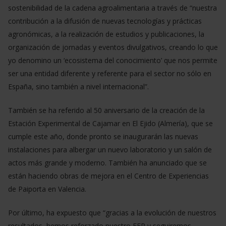
sostenibilidad de la cadena agroalimentaria a través de “nuestra
contribución a la difusión de nuevas tecnologías y prácticas
agronómicas, a la realización de estudios y publicaciones, la
organización de jornadas y eventos divulgativos, creando lo que
yo denomino un ‘ecosistema del conocimiento’ que nos permite
ser una entidad diferente y referente para el sector no sólo en
España, sino también a nivel internacional”.
También se ha referido al 50 aniversario de la creación de la
Estación Experimental de Cajamar en El Ejido (Almería), que se
cumple este año, donde pronto se inaugurarán las nuevas
instalaciones para albergar un nuevo laboratorio y un salón de
actos más grande y moderno. También ha anunciado que se
están haciendo obras de mejora en el Centro de Experiencias
de Paiporta en Valencia.
Por último, ha expuesto que “gracias a la evolución de nuestros
resultados, hemos reforzado nuestro FEP y seguiremos