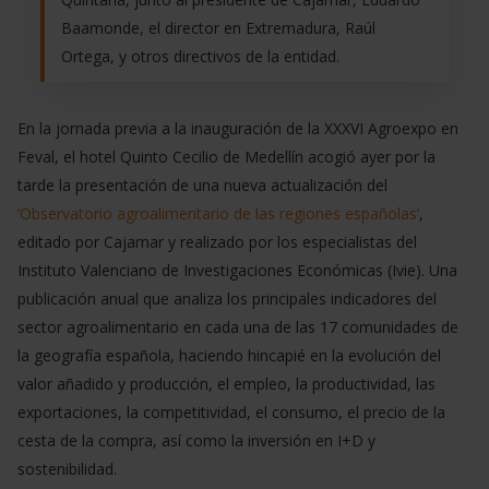
Baamonde, el director en Extremadura, Raúl
Ortega, y otros directivos de la entidad.
En la jornada previa a la inauguración de la XXXVI Agroexpo en
Feval, el hotel Quinto Cecilio de Medellín acogió ayer por la
tarde la presentación de una nueva actualización del
‘Observatorio agroalimentario de las regiones españolas’
,
editado por Cajamar y realizado por los especialistas del
Instituto Valenciano de Investigaciones Económicas (Ivie). Una
publicación anual que analiza los principales indicadores del
sector agroalimentario en cada una de las 17 comunidades de
la geografía española, haciendo hincapié en la evolución del
valor añadido y producción, el empleo, la productividad, las
exportaciones, la competitividad, el consumo, el precio de la
cesta de la compra, así como la inversión en I+D y
sostenibilidad.