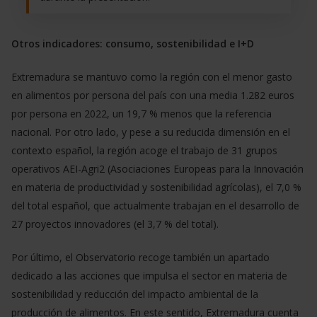
Otros indicadores: consumo, sostenibilidad e I+D
Extremadura se mantuvo como la región con el menor gasto
en alimentos por persona del país con una media 1.282 euros
por persona en 2022, un 19,7 % menos que la referencia
nacional. Por otro lado, y pese a su reducida dimensión en el
contexto español, la región acoge el trabajo de 31 grupos
operativos AEI-Agri2 (Asociaciones Europeas para la Innovación
en materia de productividad y sostenibilidad agrícolas), el 7,0 %
del total español, que actualmente trabajan en el desarrollo de
27 proyectos innovadores (el 3,7 % del total).
Por último, el Observatorio recoge también un apartado
dedicado a las acciones que impulsa el sector en materia de
sostenibilidad y reducción del impacto ambiental de la
producción de alimentos. En este sentido, Extremadura cuenta