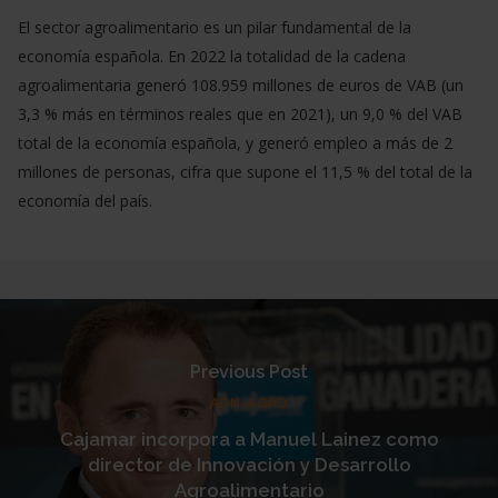
El sector agroalimentario es un pilar fundamental de la
economía española. En 2022 la totalidad de la cadena
agroalimentaria generó 108.959 millones de euros de VAB (un
3,3 % más en términos reales que en 2021), un 9,0 % del VAB
total de la economía española, y generó empleo a más de 2
millones de personas, cifra que supone el 11,5 % del total de la
economía del país.
Previous Post
ADN-AGRO
Cajamar incorpora a Manuel Lainez como
director de Innovación y Desarrollo
Agroalimentario