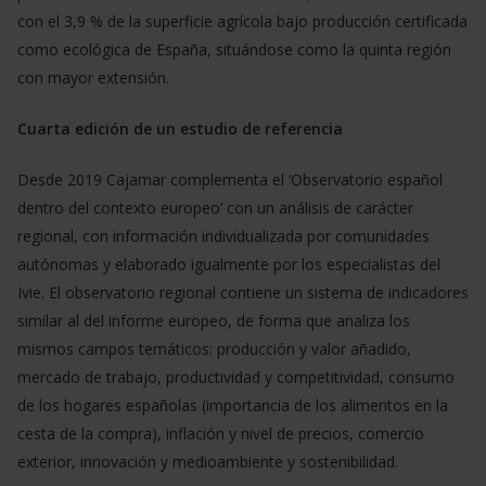
con el 3,9 % de la superficie agrícola bajo producción certificada
como ecológica de España, situándose como la quinta región
con mayor extensión.
Cuarta edición de un estudio de referencia
Desde 2019 Cajamar complementa el ‘Observatorio español
dentro del contexto europeo’ con un análisis de carácter
regional, con información individualizada por comunidades
autónomas y elaborado igualmente por los especialistas del
Ivie. El observatorio regional contiene un sistema de indicadores
similar al del informe europeo, de forma que analiza los
mismos campos temáticos: producción y valor añadido,
mercado de trabajo, productividad y competitividad, consumo
de los hogares españolas (importancia de los alimentos en la
cesta de la compra), inflación y nivel de precios, comercio
exterior, innovación y medioambiente y sostenibilidad.