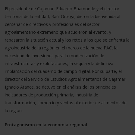
El presidente de Cajamar, Eduardo Baamonde y el director
territorial de la entidad, Raúl Ortega, dieron la bienvenida al
centenar de directivos y profesionales del sector
agroalimentario extremeño que acudieron al evento, y
repasaron la situación actual y los retos a los que se enfrenta la
agroindustria de la región en el marco de la nueva PAC, la
necesidad de inversiones para la modernización de
infraestructuras y explotaciones, la sequía y la definitiva
implantación del cuaderno de campo digital. Por su parte, el
director del Servicio de Estudios Agroalimentarios de Cajamar,
Ignacio Atance, se detuvo en el análisis de los principales
indicadores de producción primaria, industria de
transformación, comercio y ventas al exterior de alimentos de
la región.
Protagonismo en la economía regional