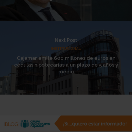
Next Post
INSTITUCIONAL
Cajamar emite 600 millones de euros en
cédulas hipotecarias a un plazo de 5 años y
medio