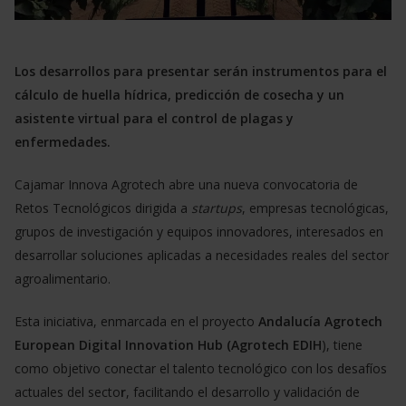
Los desarrollos para presentar serán instrumentos para el
cálculo de huella hídrica, predicción de cosecha y un
asistente virtual para el control de plagas y
enfermedades.
Cajamar Innova Agrotech abre una nueva convocatoria de
Retos Tecnológicos dirigida a
startups
, empresas tecnológicas,
grupos de investigación y equipos innovadores, interesados en
desarrollar soluciones aplicadas a necesidades reales del sector
agroalimentario.
Esta iniciativa, enmarcada en el proyecto
Andalucía Agrotech
European Digital Innovation Hub (Agrotech EDIH
), tiene
como objetivo conectar el talento tecnológico con los desafíos
actuales del secto
r
, facilitando el desarrollo y validación de