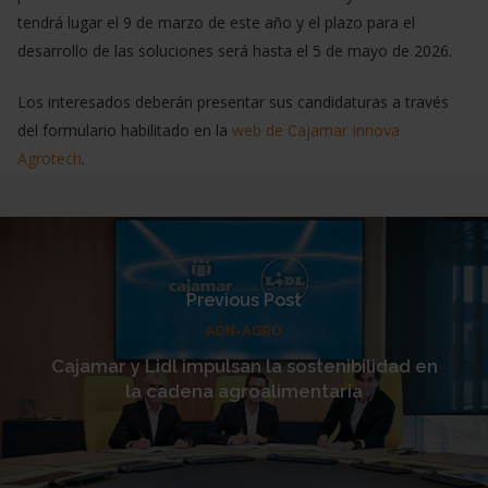
tendrá lugar el 9 de marzo de este año y el plazo para el
desarrollo de las soluciones será hasta el 5 de mayo de 2026.
Los interesados deberán presentar sus candidaturas a través
del formulario habilitado en la
web de Cajamar Innova
Agrotech
.
Previous Post
ADN-AGRO
Cajamar y Lidl impulsan la sostenibilidad en
la cadena agroalimentaria