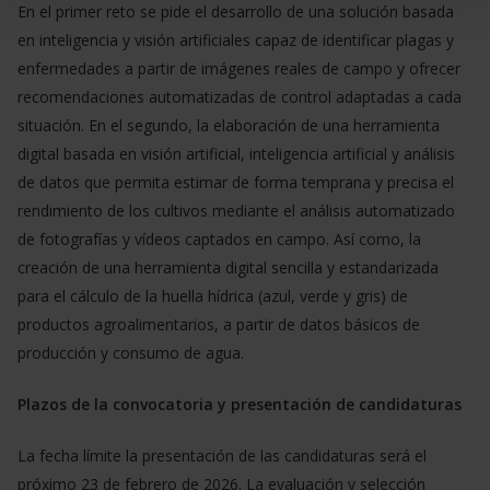
En el primer reto se pide el desarrollo de una solución basada
en inteligencia y visión artificiales capaz de identificar plagas y
enfermedades a partir de imágenes reales de campo y ofrecer
recomendaciones automatizadas de control adaptadas a cada
situación. En el segundo, la elaboración de una herramienta
digital basada en visión artificial, inteligencia artificial y análisis
de datos que permita estimar de forma temprana y precisa el
rendimiento de los cultivos mediante el análisis automatizado
de fotografías y vídeos captados en campo. Así como, la
creación de una herramienta digital sencilla y estandarizada
para el cálculo de la huella hídrica (azul, verde y gris) de
productos agroalimentarios, a partir de datos básicos de
producción y consumo de agua.
Plazos de la convocatoria y presentación de candidaturas
La fecha límite la presentación de las candidaturas será el
próximo 23 de febrero de 2026. La evaluación y selección