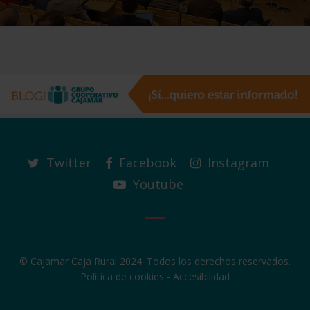
Twitter
Facebook
Instagram
Youtube
© Cajamar Caja Rural 2024. Todos los derechos reservados.
Política de cookies
-
Accesibilidad