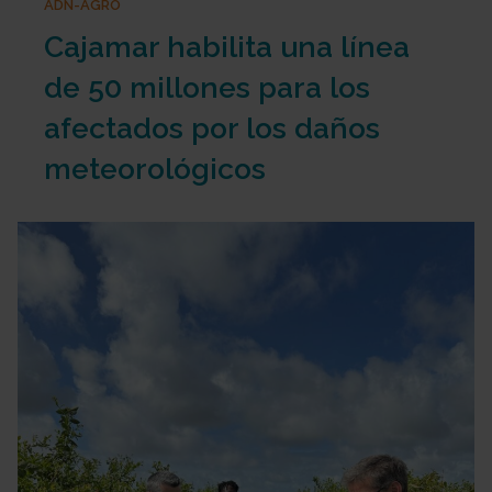
ADN-AGRO
Cajamar habilita una línea
de 50 millones para los
afectados por los daños
meteorológicos